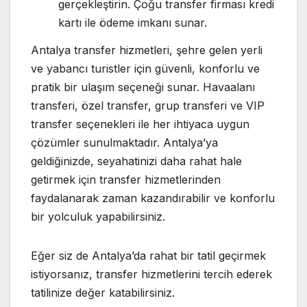
gerçekleştirin. Çoğu transfer firması kredi
kartı ile ödeme imkanı sunar.
Antalya transfer hizmetleri, şehre gelen yerli
ve yabancı turistler için güvenli, konforlu ve
pratik bir ulaşım seçeneği sunar. Havaalanı
transferi, özel transfer, grup transferi ve VIP
transfer seçenekleri ile her ihtiyaca uygun
çözümler sunulmaktadır. Antalya’ya
geldiğinizde, seyahatinizi daha rahat hale
getirmek için transfer hizmetlerinden
faydalanarak zaman kazandırabilir ve konforlu
bir yolculuk yapabilirsiniz.
Eğer siz de Antalya’da rahat bir tatil geçirmek
istiyorsanız, transfer hizmetlerini tercih ederek
tatilinize değer katabilirsiniz.