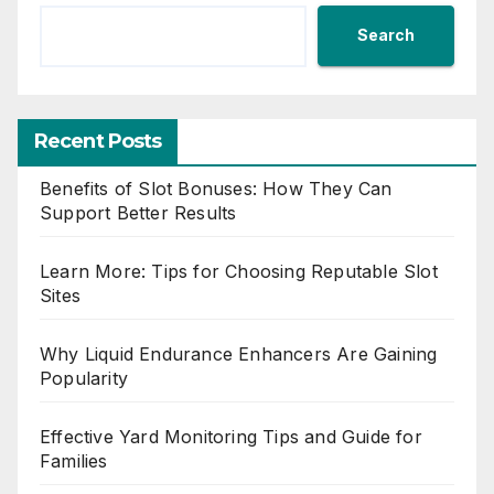
Search
Recent Posts
Benefits of Slot Bonuses: How They Can
Support Better Results
Learn More: Tips for Choosing Reputable Slot
Sites
Why Liquid Endurance Enhancers Are Gaining
Popularity
Effective Yard Monitoring Tips and Guide for
Families