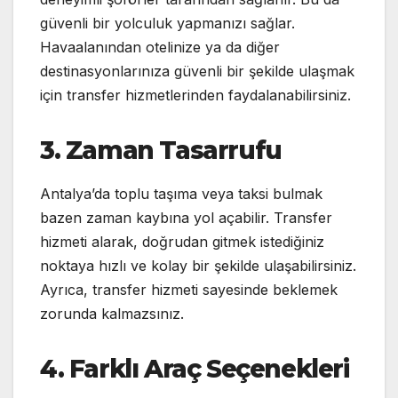
güvenli bir yolculuk yapmanızı sağlar.
Havaalanından otelinize ya da diğer
destinasyonlarınıza güvenli bir şekilde ulaşmak
için transfer hizmetlerinden faydalanabilirsiniz.
3. Zaman Tasarrufu
Antalya’da toplu taşıma veya taksi bulmak
bazen zaman kaybına yol açabilir. Transfer
hizmeti alarak, doğrudan gitmek istediğiniz
noktaya hızlı ve kolay bir şekilde ulaşabilirsiniz.
Ayrıca, transfer hizmeti sayesinde beklemek
zorunda kalmazsınız.
4. Farklı Araç Seçenekleri