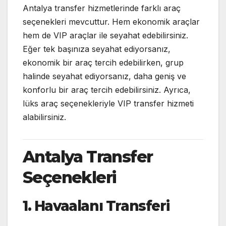
Antalya transfer hizmetlerinde farklı araç
seçenekleri mevcuttur. Hem ekonomik araçlar
hem de VIP araçlar ile seyahat edebilirsiniz.
Eğer tek başınıza seyahat ediyorsanız,
ekonomik bir araç tercih edebilirken, grup
halinde seyahat ediyorsanız, daha geniş ve
konforlu bir araç tercih edebilirsiniz. Ayrıca,
lüks araç seçenekleriyle VIP transfer hizmeti
alabilirsiniz.
Antalya Transfer
Seçenekleri
1. Havaalanı Transferi