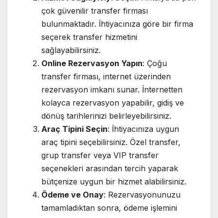
çok güvenilir transfer firması
bulunmaktadır. İhtiyacınıza göre bir firma
seçerek transfer hizmetini
sağlayabilirsiniz.
Online Rezervasyon Yapın
: Çoğu
transfer firması, internet üzerinden
rezervasyon imkanı sunar. İnternetten
kolayca rezervasyon yapabilir, gidiş ve
dönüş tarihlerinizi belirleyebilirsiniz.
Araç Tipini Seçin
: İhtiyacınıza uygun
araç tipini seçebilirsiniz. Özel transfer,
grup transfer veya VIP transfer
seçenekleri arasından tercih yaparak
bütçenize uygun bir hizmet alabilirsiniz.
Ödeme ve Onay
: Rezervasyonunuzu
tamamladıktan sonra, ödeme işlemini