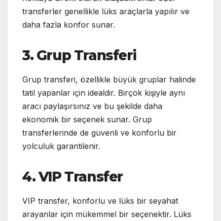
transferler genellikle lüks araçlarla yapılır ve
daha fazla konfor sunar.
3. Grup Transferi
Grup transferi, özellikle büyük gruplar halinde
tatil yapanlar için idealdir. Birçok kişiyle aynı
aracı paylaşırsınız ve bu şekilde daha
ekonomik bir seçenek sunar. Grup
transferlerinde de güvenli ve konforlu bir
yolculuk garantilenir.
4. VIP Transfer
VIP transfer, konforlu ve lüks bir seyahat
arayanlar için mükemmel bir seçenektir. Lüks