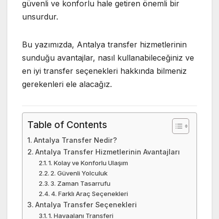
güvenli ve konforlu hale getiren önemli bir
unsurdur.
Bu yazımızda, Antalya transfer hizmetlerinin
sunduğu avantajlar, nasıl kullanabileceğiniz ve
en iyi transfer seçenekleri hakkında bilmeniz
gerekenleri ele alacağız.
Table of Contents
Antalya Transfer Nedir?
Antalya Transfer Hizmetlerinin Avantajları
1. Kolay ve Konforlu Ulaşım
2. Güvenli Yolculuk
3. Zaman Tasarrufu
4. Farklı Araç Seçenekleri
Antalya Transfer Seçenekleri
1. Havaalanı Transferi