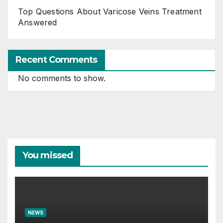
Top Questions About Varicose Veins Treatment
Answered
Recent Comments
No comments to show.
You missed
NEWS