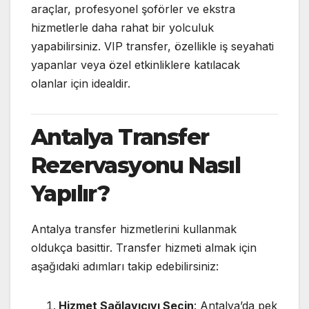
araçlar, profesyonel şoförler ve ekstra
hizmetlerle daha rahat bir yolculuk
yapabilirsiniz. VIP transfer, özellikle iş seyahati
yapanlar veya özel etkinliklere katılacak
olanlar için idealdir.
Antalya Transfer
Rezervasyonu Nasıl
Yapılır?
Antalya transfer hizmetlerini kullanmak
oldukça basittir. Transfer hizmeti almak için
aşağıdaki adımları takip edebilirsiniz:
Hizmet Sağlayıcıyı Seçin
: Antalya’da pek