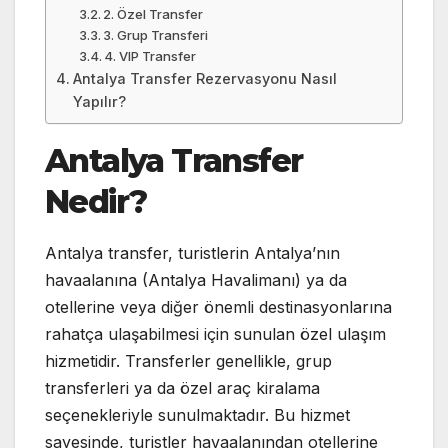
2. Özel Transfer
3. Grup Transferi
4. VIP Transfer
Antalya Transfer Rezervasyonu Nasıl
Yapılır?
Antalya Transfer
Nedir?
Antalya transfer, turistlerin Antalya’nın
havaalanına (Antalya Havalimanı) ya da
otellerine veya diğer önemli destinasyonlarına
rahatça ulaşabilmesi için sunulan özel ulaşım
hizmetidir. Transferler genellikle, grup
transferleri ya da özel araç kiralama
seçenekleriyle sunulmaktadır. Bu hizmet
sayesinde, turistler havaalanından otellerine