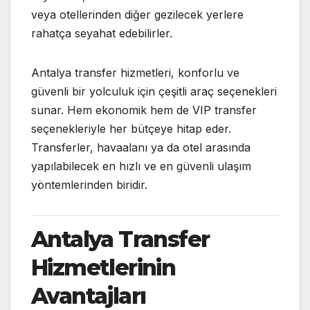
veya otellerinden diğer gezilecek yerlere
rahatça seyahat edebilirler.
Antalya transfer hizmetleri, konforlu ve
güvenli bir yolculuk için çeşitli araç seçenekleri
sunar. Hem ekonomik hem de VIP transfer
seçenekleriyle her bütçeye hitap eder.
Transferler, havaalanı ya da otel arasında
yapılabilecek en hızlı ve en güvenli ulaşım
yöntemlerinden biridir.
Antalya Transfer
Hizmetlerinin
Avantajları