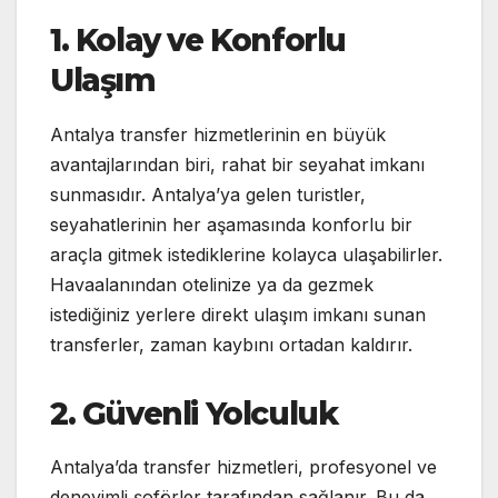
1. Kolay ve Konforlu
Ulaşım
Antalya transfer hizmetlerinin en büyük
avantajlarından biri, rahat bir seyahat imkanı
sunmasıdır. Antalya’ya gelen turistler,
seyahatlerinin her aşamasında konforlu bir
araçla gitmek istediklerine kolayca ulaşabilirler.
Havaalanından otelinize ya da gezmek
istediğiniz yerlere direkt ulaşım imkanı sunan
transferler, zaman kaybını ortadan kaldırır.
2. Güvenli Yolculuk
Antalya’da transfer hizmetleri, profesyonel ve
deneyimli şoförler tarafından sağlanır. Bu da