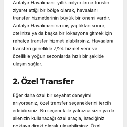
Antalya Havalimanı, yıllık milyonlarca turistin
ziyaret ettiği bir bölge olarak, havaalanı
transfer hizmetlerinin büyük bir önemi vardır.
Antalya Havalimanı’na iniş yaptıktan sonra,
otelinize ya da başka bir lokasyona gitmek için
rahatça transfer hizmeti alabilirsiniz. Havaalanı
transferi genellikle 7/24 hizmet verir ve
özellikle yoğun sezonlarda hızlı bir şekilde
ulaşım sağlar.
2. Özel Transfer
Eğer daha özel bir seyahat deneyimi
arıyorsanız, özel transfer seçeneklerini tercih
edebilirsiniz. Bu seçenek ile yalnızca sizin ya da
ailenizin kullanacağı özel araçla, istediğiniz
noktaya direkt olarak ulaşabilirsiniz. Özel